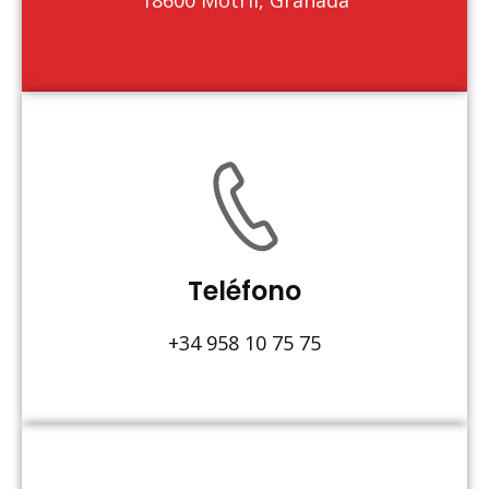
18600 Motril, Granada
Teléfono
+34 958 10 75 75