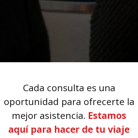
Cada consulta es una
oportunidad para ofrecerte la
mejor asistencia.
Estamos
aquí para hacer de tu viaje