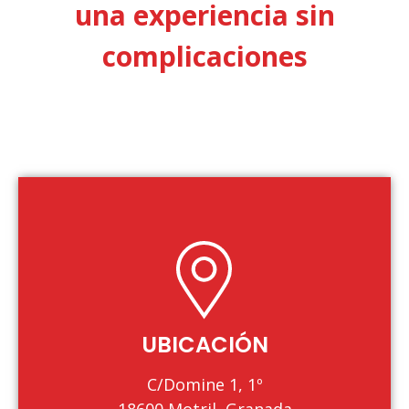
una experiencia sin
complicaciones
UBICACIÓN
C/Domine 1, 1º